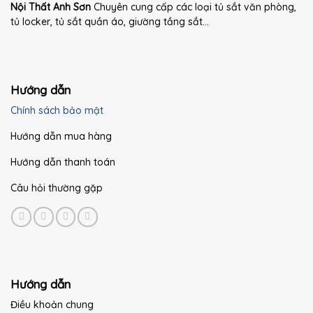
Nội Thất Anh Sơn
Chuyên cung cấp các loại tủ sắt văn phòng,
tủ locker, tủ sắt quần áo, giường tầng sắt...
Hướng dẫn
Chính sách bảo mật
Hướng dẫn mua hàng
Hướng dẫn thanh toán
Câu hỏi thường gặp
Hướng dẫn
Điều khoản chung