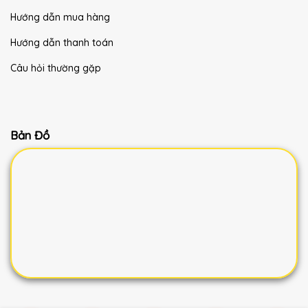
Hướng dẫn mua hàng
Hướng dẫn thanh toán
Câu hỏi thường gặp
Bản Đồ