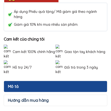
Áp dụng Phiếu quà tặng/ Mã giảm giá theo ngành
hàng.
Giảm giá 10% khi mua nhiều sản phẩm.
Cam kết của chúng tôi
Cam kết 100% chính hãng
Giao tận tay khách hàng
Hỗ trợ 24/7
Đổi trả trong 3 ngày
Mô tả
Hướng dẫn mua hàng