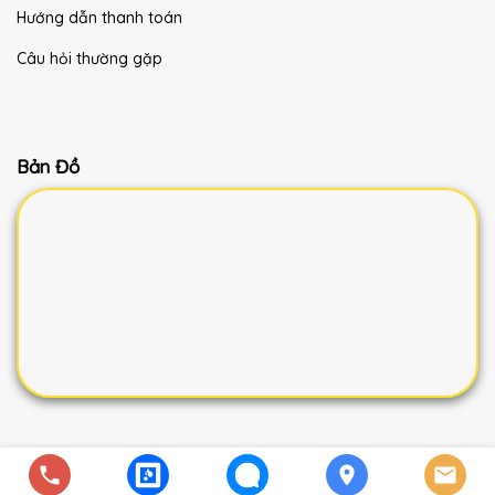
Hướng dẫn thanh toán
Câu hỏi thường gặp
Bản Đồ