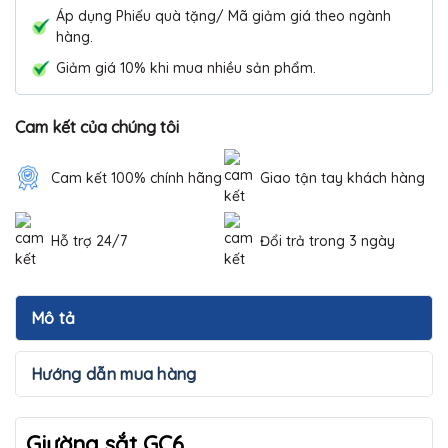
Áp dụng Phiếu quà tặng/ Mã giảm giá theo ngành
hàng.
Giảm giá 10% khi mua nhiều sản phẩm.
Cam kết của chúng tôi
Cam kết 100% chính hãng
Giao tận tay khách hàng
Hỗ trợ 24/7
Đổi trả trong 3 ngày
Mô tả
Hướng dẫn mua hàng
Giường sắt GC6