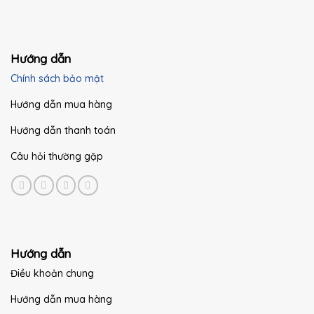
Hướng dẫn
Chính sách bảo mật
Hướng dẫn mua hàng
Hướng dẫn thanh toán
Câu hỏi thường gặp
Hướng dẫn
Điều khoản chung
Hướng dẫn mua hàng